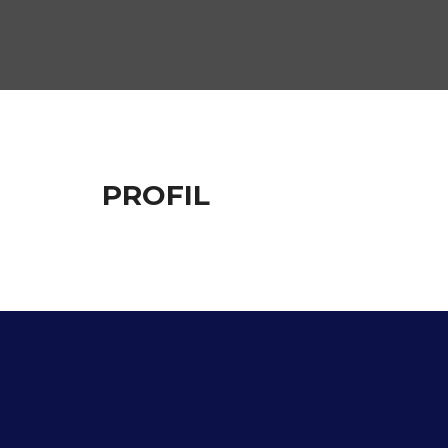
PROFIL