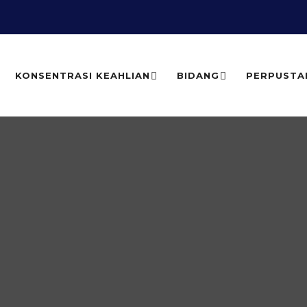
KONSENTRASI KEAHLIAN
BIDANG
PERPUSTA