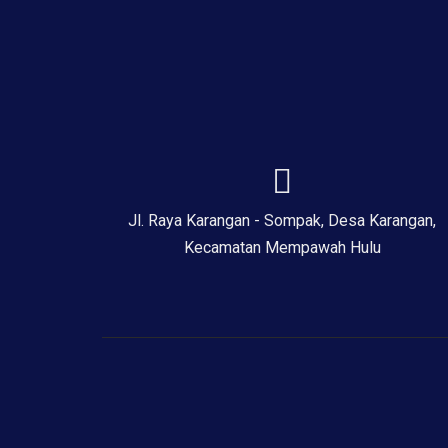
Jl. Raya Karangan - Sompak, Desa Karangan,
Kecamatan Mempawah Hulu