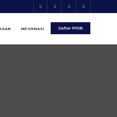
Daftar PPDB
KAAN
INFORMASI