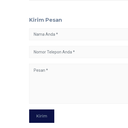
Kirim Pesan
Kirim