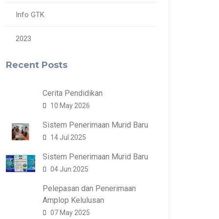
Info GTK
2023
Recent Posts
Cerita Pendidikan
10 May 2026
Sistem Penerimaan Murid Baru
14 Jul 2025
Sistem Penerimaan Murid Baru
04 Jun 2025
Pelepasan dan Penerimaan
Amplop Kelulusan
07 May 2025