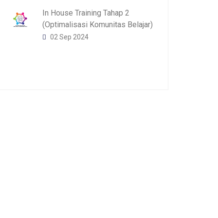
In House Training Tahap 2
(Optimalisasi Komunitas Belajar)
02 Sep 2024