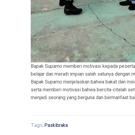
Bapak Suparno memberi motivasi kepada peserta
belajar dan meraih impian salah satunya dengan 
Bapak Suparno menjelaskan bahwa bakat dan minat
serta memberi motivasi bahwa bercita-citalah setin
menjadi seorang yang berguna dan bermanfaat bagi 
Tags:
Paskibraka