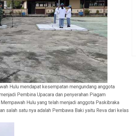
wah Hulu mendapat kesempatan mengundang anggota
 menjadi Pembina Upacara dan penyerahan Piagam
 Mempawah Hulu yang telah menjadi anggota Paskibraka
 salah satu nya adalah Pembawa Baki yaitu Reva dari kelas