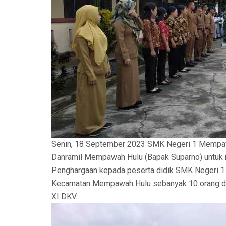
Senin, 18 September 2023 SMK Negeri 1 Mempa
Danramil Mempawah Hulu (Bapak Suparno) untuk
Penghargaan kepada peserta didik SMK Negeri 1
Kecamatan Mempawah Hulu sebanyak 10 orang dan
XI DKV.