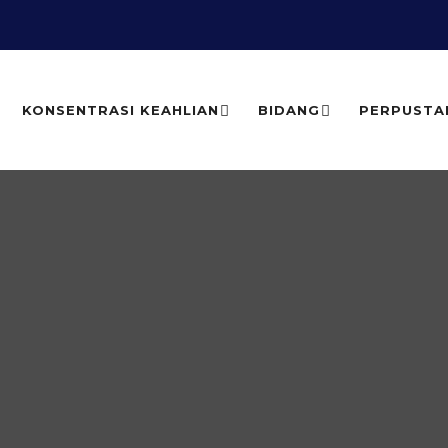
KONSENTRASI KEAHLIAN
BIDANG
PERPUSTA