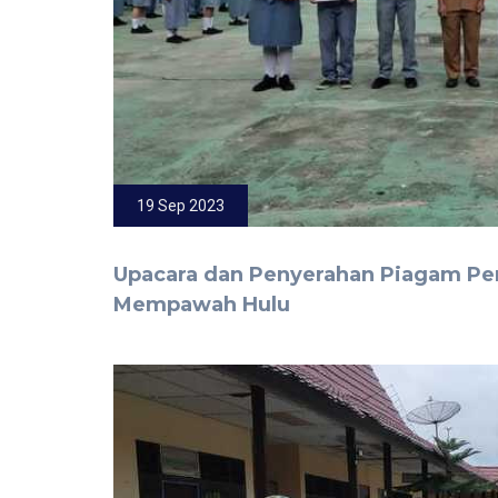
19 Sep 2023
Upacara dan Penyerahan Piagam Pe
Mempawah Hulu