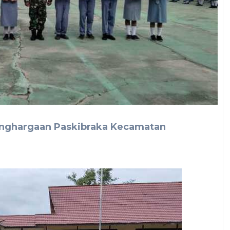
nghargaan Paskibraka Kecamatan