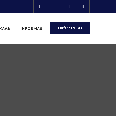
Daftar PPDB
KAAN
INFORMASI