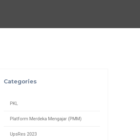
Categories
PKL
Platform Merdeka Mengajar (PMM)
UpsRes 2023