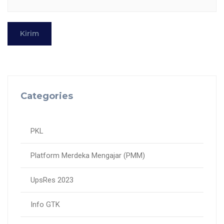
Kirim
Categories
PKL
Platform Merdeka Mengajar (PMM)
UpsRes 2023
Info GTK