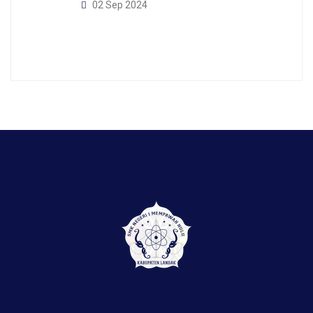
02 Sep 2024