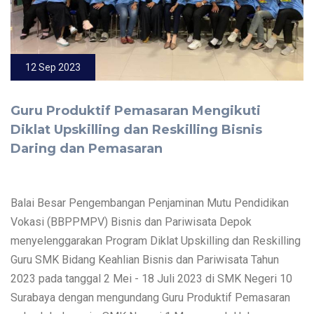
12 Sep 2023
Guru Produktif Pemasaran Mengikuti
Diklat Upskilling dan Reskilling Bisnis
Daring dan Pemasaran
Balai Besar Pengembangan Penjaminan Mutu Pendidikan
Vokasi (BBPPMPV) Bisnis dan Pariwisata Depok
menyelenggarakan Program Diklat Upskilling dan Reskilling
Guru SMK Bidang Keahlian Bisnis dan Pariwisata Tahun
2023 pada tanggal 2 Mei - 18 Juli 2023 di SMK Negeri 10
Surabaya dengan mengundang Guru Produktif Pemasaran