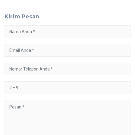
Kirim Pesan