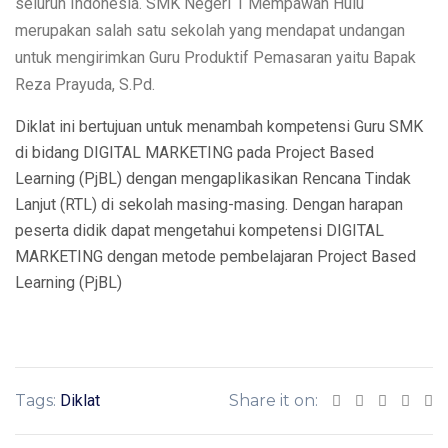
seluruh Indonesia. SMK Negeri 1 Mempawah Hulu
merupakan salah satu sekolah yang mendapat undangan
untuk mengirimkan Guru Produktif Pemasaran yaitu Bapak
Reza Prayuda, S.Pd.
Diklat ini bertujuan untuk menambah kompetensi Guru SMK
di bidang DIGITAL MARKETING pada Project Based
Learning (PjBL) dengan mengaplikasikan Rencana Tindak
Lanjut (RTL) di sekolah masing-masing. Dengan harapan
peserta didik dapat mengetahui kompetensi DIGITAL
MARKETING dengan metode pembelajaran Project Based
Learning (PjBL)
Tags:
Diklat
Share it on: