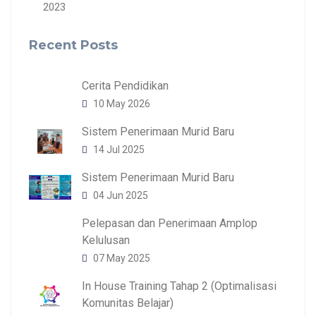
2023
Recent Posts
Cerita Pendidikan
10 May 2026
Sistem Penerimaan Murid Baru
14 Jul 2025
Sistem Penerimaan Murid Baru
04 Jun 2025
Pelepasan dan Penerimaan Amplop
Kelulusan
07 May 2025
In House Training Tahap 2 (Optimalisasi
Komunitas Belajar)