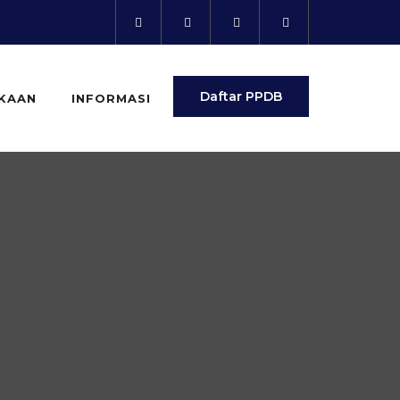
Daftar PPDB
KAAN
INFORMASI