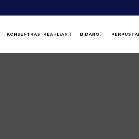
KONSENTRASI KEAHLIAN
BIDANG
PERPUSTA