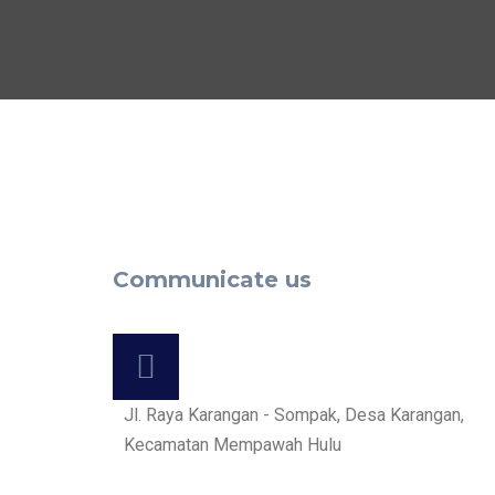
Communicate us
Jl. Raya Karangan - Sompak, Desa Karangan,
Kecamatan Mempawah Hulu