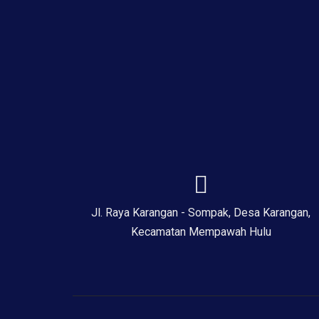
Jl. Raya Karangan - Sompak, Desa Karangan,
Kecamatan Mempawah Hulu