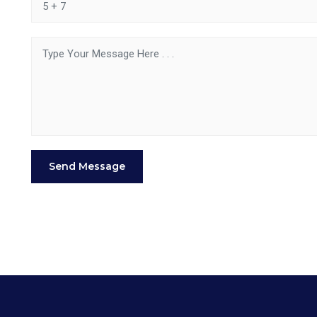
Send Message